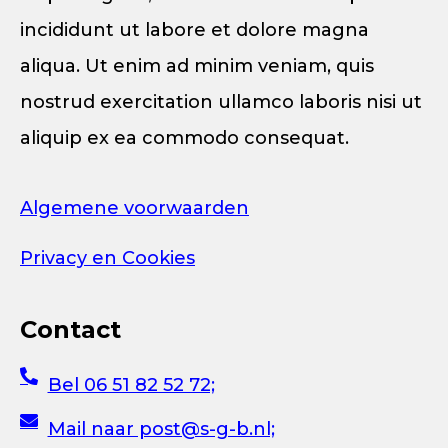
incididunt ut labore et dolore magna
aliqua. Ut enim ad minim veniam, quis
nostrud exercitation ullamco laboris nisi ut
aliquip ex ea commodo consequat.
Algemene voorwaarden
Privacy en Cookies
Contact
Bel 06 51 82 52 72;
Mail naar post@s-g-b.nl;